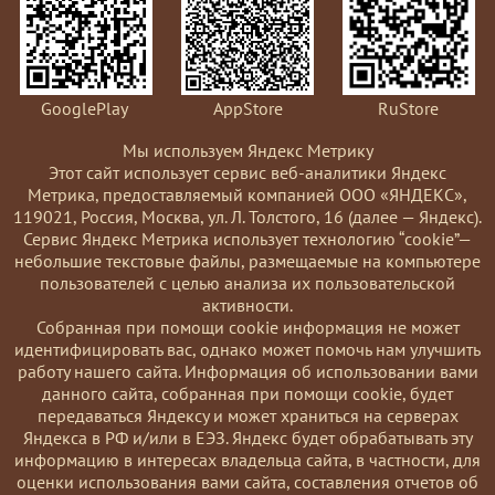
GooglePlay
AppStore
RuStore
Мы используем Яндекс Метрику
Этот сайт использует сервис веб-аналитики Яндекс
Метрика, предоставляемый компанией ООО «ЯНДЕКС»,
119021, Россия, Москва, ул. Л. Толстого, 16 (далее — Яндекс).
Сервис Яндекс Метрика использует технологию “cookie”—
небольшие текстовые файлы, размещаемые на компьютере
пользователей с целью анализа их пользовательской
активности.
Coбранная при помощи cookie информация не может
идентифицировать вас, однако может помочь нам улучшить
работу нашего сайта. Информация об использовании вами
данного сайта, собранная при помощи cookie, будет
передаваться Яндексу и может храниться на серверах
Яндекса в РФ и/или в ЕЭЗ. Яндекс будет обрабатывать эту
информацию в интересах владельца сайта, в частности, для
оценки использования вами сайта, составления отчетов об