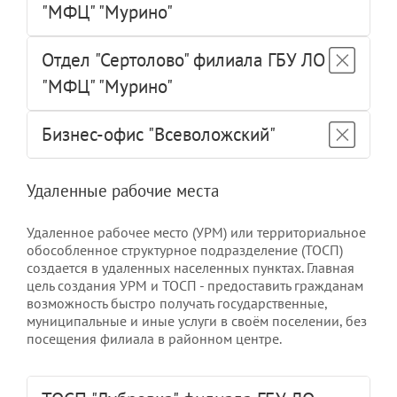
"МФЦ" "Мурино"
Отдел "Сертолово" филиала ГБУ ЛО
"МФЦ" "Мурино"
Бизнес-офис "Всеволожский"
Удаленные рабочие места
Удаленное рабочее место (УРМ) или территориальное
обособленное структурное подразделение (ТОСП)
создается в удаленных населенных пунктах. Главная
цель создания УРМ и ТОСП - предоставить гражданам
возможность быстро получать государственные,
муниципальные и иные услуги в своём поселении, без
посещения филиала в районном центре.