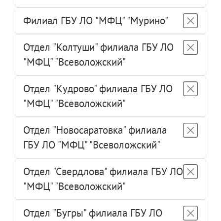
Филиал ГБУ ЛО "МФЦ" "Мурино"
Отдел "Колтуши" филиала ГБУ ЛО
"МФЦ" "Всеволожский"
Отдел "Кудрово" филиала ГБУ ЛО
"МФЦ" "Всеволожский"
Отдел "Новосаратовка" филиала
ГБУ ЛО "МФЦ" "Всеволожский"
Отдел "Свердлова" филиала ГБУ ЛО
"МФЦ" "Всеволожский"
Отдел "Бугры" филиала ГБУ ЛО