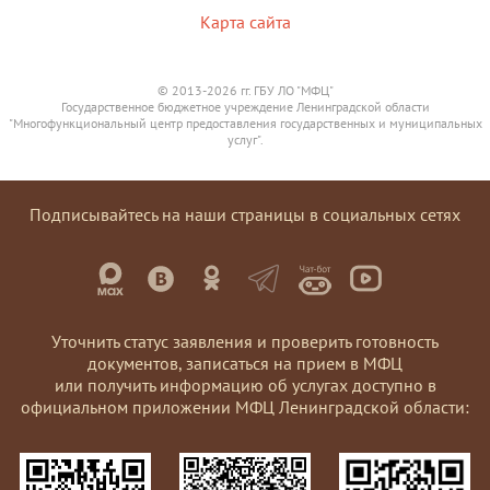
Карта сайта
© 2013-2026 гг. ГБУ ЛО "МФЦ"
Государственное бюджетное учреждение Ленинградской области
"Многофункциональный центр предоставления государственных и муниципальных
услуг".
Подписывайтесь на наши страницы в социальных сетях
Уточнить статус заявления и проверить готовность
документов, записаться на прием в МФЦ
или получить информацию об услугах доступно в
официальном приложении МФЦ Ленинградской области: