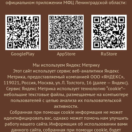
официальном приложении МФЦ Ленинградской области:
GooglePlay
AppStore
RuStore
Мы используем Яндекс Метрику
Этот сайт использует сервис веб-аналитики Яндекс
Метрика, предоставляемый компанией ООО «ЯНДЕКС»,
119021, Россия, Москва, ул. Л. Толстого, 16 (далее — Яндекс).
Сервис Яндекс Метрика использует технологию “cookie”—
небольшие текстовые файлы, размещаемые на компьютере
пользователей с целью анализа их пользовательской
активности.
Coбранная при помощи cookie информация не может
идентифицировать вас, однако может помочь нам улучшить
работу нашего сайта. Информация об использовании вами
данного сайта, собранная при помощи cookie, будет