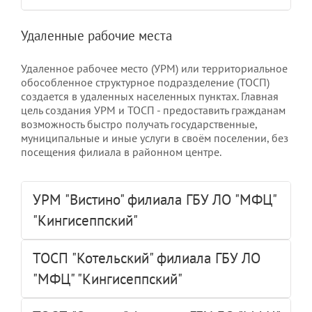
Удаленные рабочие места
Удаленное рабочее место (УРМ) или территориальное
обособленное структурное подразделение (ТОСП)
создается в удаленных населенных пунктах. Главная
цель создания УРМ и ТОСП - предоставить гражданам
возможность быстро получать государственные,
муниципальные и иные услуги в своём поселении, без
посещения филиала в районном центре.
УРМ "Вистино" филиала ГБУ ЛО "МФЦ"
"Кингисеппский"
ТОСП "Котельский" филиала ГБУ ЛО
"МФЦ" "Кингисеппский"