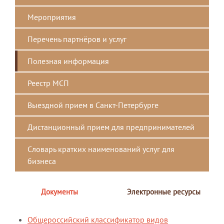
Мероприятия
Перечень партнёров и услуг
Полезная информация
Реестр МСП
Выездной прием в Санкт-Петербурге
Дистанционный прием для предпринимателей
Словарь кратких наименований услуг для
бизнеса
Документы
Электронные ресурсы
Общероссийский классификатор видов