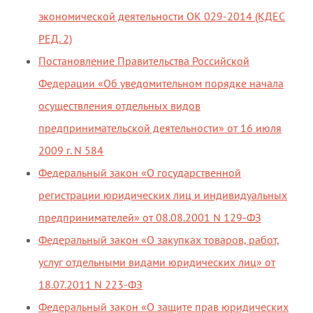
экономической деятельности ОК 029-2014 (КДЕС
РЕД. 2)
Постановление Правительства Российской
Федерации «Об уведомительном порядке начала
осуществления отдельных видов
предпринимательской деятельности» от 16 июля
2009 г. N 584
Федеральный закон «О государственной
регистрации юридических лиц и индивидуальных
предпринимателей» от 08.08.2001 N 129-ФЗ
Федеральный закон «О закупках товаров, работ,
услуг отдельными видами юридических лиц» от
18.07.2011 N 223-ФЗ
Федеральный закон «О защите прав юридических