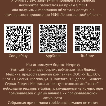
Уточнить статус заявления и проверить готовность
документов, записаться на прием в МФЦ
или получить информацию об услугах доступно в
официальном приложении МФЦ Ленинградской области:
GooglePlay
AppStore
RuStore
Мы используем Яндекс Метрику
Этот сайт использует сервис веб-аналитики Яндекс
Метрика, предоставляемый компанией ООО «ЯНДЕКС»,
119021, Россия, Москва, ул. Л. Толстого, 16 (далее — Яндекс).
Сервис Яндекс Метрика использует технологию “cookie”—
небольшие текстовые файлы, размещаемые на компьютере
пользователей с целью анализа их пользовательской
активности.
Coбранная при помощи cookie информация не может