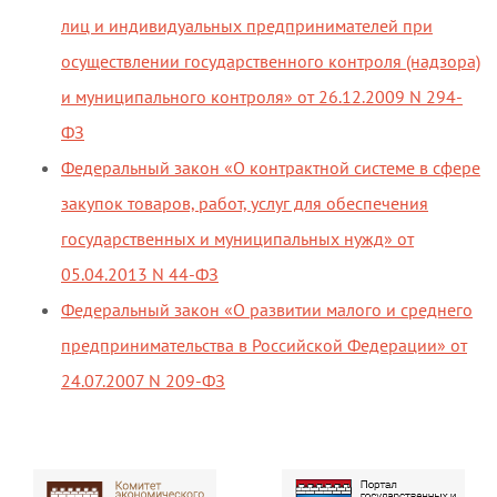
лиц и индивидуальных предпринимателей при
осуществлении государственного контроля (надзора)
и муниципального контроля» от 26.12.2009 N 294-
ФЗ
Федеральный закон «О контрактной системе в сфере
закупок товаров, работ, услуг для обеспечения
государственных и муниципальных нужд» от
05.04.2013 N 44-ФЗ
Федеральный закон «О развитии малого и среднего
предпринимательства в Российской Федерации» от
24.07.2007 N 209-ФЗ