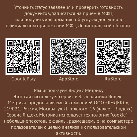
Уточнить статус заявления и проверить готовность
документов, записаться на прием в МФЦ
или получить информацию об услугах доступно в
официальном приложении МФЦ Ленинградской области:
GooglePlay
AppStore
RuStore
Мы используем Яндекс Метрику
Этот сайт использует сервис веб-аналитики Яндекс
Метрика, предоставляемый компанией ООО «ЯНДЕКС»,
119021, Россия, Москва, ул. Л. Толстого, 16 (далее — Яндекс).
Сервис Яндекс Метрика использует технологию “cookie”—
небольшие текстовые файлы, размещаемые на компьютере
пользователей с целью анализа их пользовательской
активности.