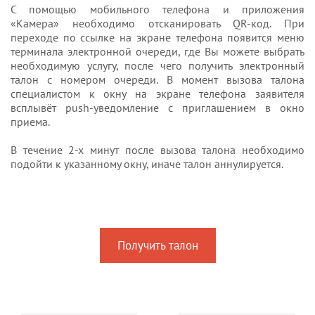
С помощью мобильного телефона и приложения
«Камера» необходимо отсканировать QR-код. При
переходе по ссылке на экране телефона появится меню
терминала электронной очереди, где Вы можете выбрать
необходимую услугу, после чего получить электронный
талон с номером очереди. В момент вызова талона
специалистом к окну на экране телефона заявителя
всплывёт push-уведомление с приглашением в окно
приема.
В течение 2-х минут после вызова талона необходимо
подойти к указанному окну, иначе талон аннулируется.
Получить талон