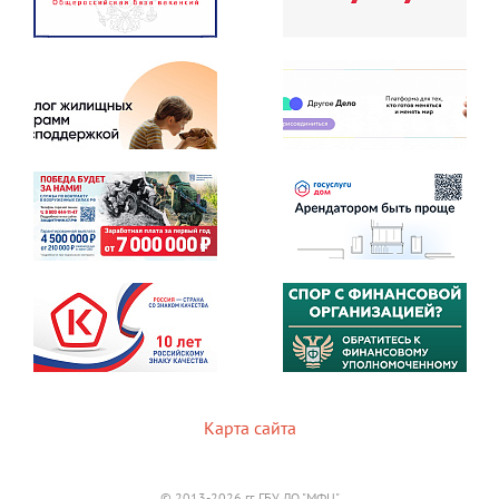
Карта сайта
© 2013-2026 гг. ГБУ ЛО "МФЦ"