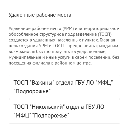
Удаленные рабочие места
Удаленное рабочее место (УРМ) или территориальное
обособленное структурное подразделение (ТОСП)
создается в удаленных населенных пунктах. Главная
цель создания УРМ и ТОСП - предоставить гражданам
возможность быстро получать государственные,
муниципальные и иные услуги в своём поселении, без
посещения филиала в районном центре.
ТОСП "Важины" отдела ГБУ ЛО "МФЦ"
"Подпорожье"
ТОСП "Никольский" отдела ГБУ ЛО
"МФЦ" "Подпорожье"