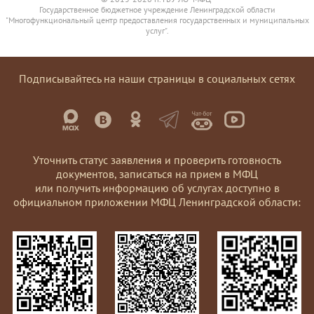
Государственное бюджетное учреждение Ленинградской области
"Многофункциональный центр предоставления государственных и муниципальных
услуг".
Подписывайтесь на наши страницы в социальных сетях
Уточнить статус заявления и проверить готовность
документов, записаться на прием в МФЦ
или получить информацию об услугах доступно в
официальном приложении МФЦ Ленинградской области: