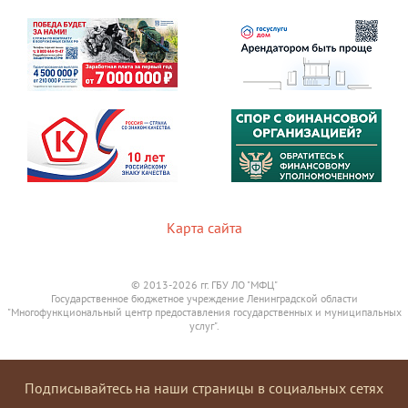
Карта сайта
© 2013-2026 гг. ГБУ ЛО "МФЦ"
Государственное бюджетное учреждение Ленинградской области
"Многофункциональный центр предоставления государственных и муниципальных
услуг".
Подписывайтесь на наши страницы в социальных сетях