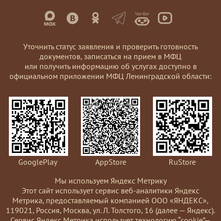
Уточнить статус заявления и проверить готовность
документов, записаться на прием в МФЦ
или получить информацию об услугах доступно в
официальном приложении МФЦ Ленинградской области:
GooglePlay
AppStore
RuStore
Мы используем Яндекс Метрику
Этот сайт использует сервис веб-аналитики Яндекс
Метрика, предоставляемый компанией ООО «ЯНДЕКС»,
119021, Россия, Москва, ул. Л. Толстого, 16 (далее — Яндекс).
Сервис Яндекс Метрика использует технологию “cookie”—