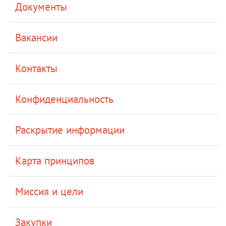
Документы
Вакансии
Контакты
Конфиденциальность
Раскрытие информации
Карта принципов
Миссия и цели
Закупки