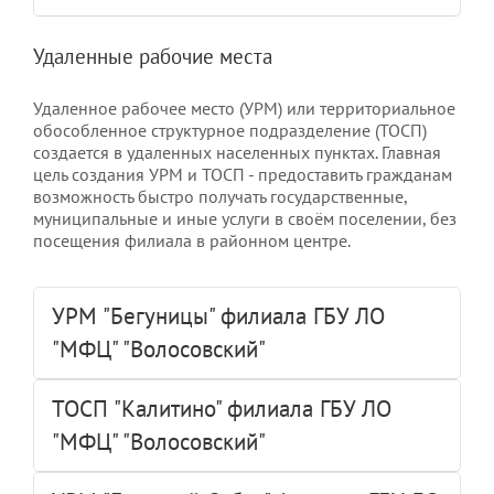
Удаленные рабочие места
Удаленное рабочее место (УРМ) или территориальное
обособленное структурное подразделение (ТОСП)
создается в удаленных населенных пунктах. Главная
цель создания УРМ и ТОСП - предоставить гражданам
возможность быстро получать государственные,
муниципальные и иные услуги в своём поселении, без
посещения филиала в районном центре.
УРМ "Бегуницы" филиала ГБУ ЛО
"МФЦ" "Волосовский"
ТОСП "Калитино" филиала ГБУ ЛО
"МФЦ" "Волосовский"