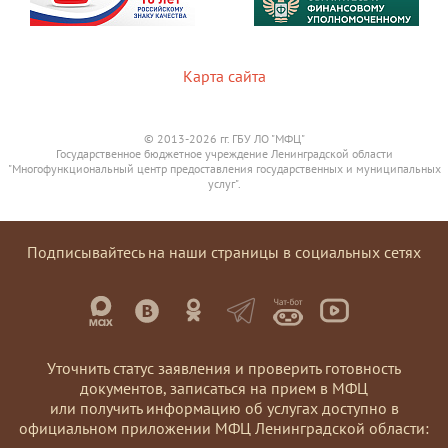
Карта сайта
© 2013-2026 гг. ГБУ ЛО "МФЦ"
Государственное бюджетное учреждение Ленинградской области
"Многофункциональный центр предоставления государственных и муниципальных
услуг".
Подписывайтесь на наши страницы в социальных сетях
Уточнить статус заявления и проверить готовность
документов, записаться на прием в МФЦ
или получить информацию об услугах доступно в
официальном приложении МФЦ Ленинградской области: