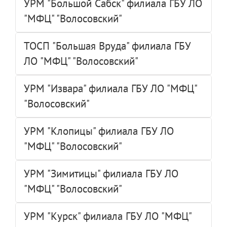
УРМ "Большой Сабск" филиала ГБУ ЛО
"МФЦ" "Волосовский"
ТОСП "Большая Вруда" филиала ГБУ
ЛО "МФЦ" "Волосовский"
УРМ "Извара" филиала ГБУ ЛО "МФЦ"
"Волосовский"
УРМ "Клопицы" филиала ГБУ ЛО
"МФЦ" "Волосовский"
УРМ "Зимитицы" филиала ГБУ ЛО
"МФЦ" "Волосовский"
УРМ "Курск" филиала ГБУ ЛО "МФЦ"