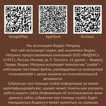
GooglePlay
AppStore
RuStore
Мы используем Яндекс Метрику
Этот сайт использует сервис веб-аналитики Яндекс
Метрика, предоставляемый компанией ООО «ЯНДЕКС»,
119021, Россия, Москва, ул. Л. Толстого, 16 (далее — Яндекс).
Сервис Яндекс Метрика использует технологию “cookie”—
небольшие текстовые файлы, размещаемые на компьютере
пользователей с целью анализа их пользовательской
активности.
Coбранная при помощи cookie информация не может
идентифицировать вас, однако может помочь нам улучшить
работу нашего сайта. Информация об использовании вами
данного сайта, собранная при помощи cookie, будет
передаваться Яндексу и может храниться на серверах