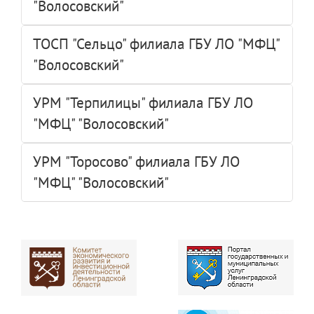
"Волосовский"
ТОСП "Сельцо" филиала ГБУ ЛО "МФЦ"
"Волосовский"
УРМ "Терпилицы" филиала ГБУ ЛО
"МФЦ" "Волосовский"
УРМ "Торосово" филиала ГБУ ЛО
"МФЦ" "Волосовский"