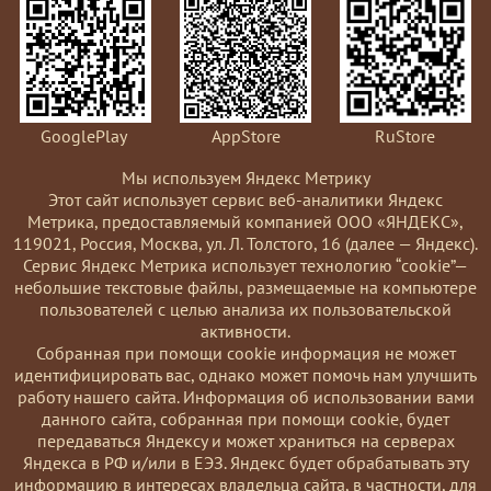
GooglePlay
AppStore
RuStore
Мы используем Яндекс Метрику
Этот сайт использует сервис веб-аналитики Яндекс
Метрика, предоставляемый компанией ООО «ЯНДЕКС»,
119021, Россия, Москва, ул. Л. Толстого, 16 (далее — Яндекс).
Сервис Яндекс Метрика использует технологию “cookie”—
небольшие текстовые файлы, размещаемые на компьютере
пользователей с целью анализа их пользовательской
активности.
Coбранная при помощи cookie информация не может
идентифицировать вас, однако может помочь нам улучшить
работу нашего сайта. Информация об использовании вами
данного сайта, собранная при помощи cookie, будет
передаваться Яндексу и может храниться на серверах
Яндекса в РФ и/или в ЕЭЗ. Яндекс будет обрабатывать эту
информацию в интересах владельца сайта, в частности, для