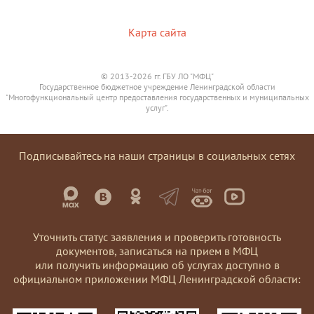
Карта сайта
© 2013-2026 гг. ГБУ ЛО "МФЦ"
Государственное бюджетное учреждение Ленинградской области
"Многофункциональный центр предоставления государственных и муниципальных
услуг".
Подписывайтесь на наши страницы в социальных сетях
Уточнить статус заявления и проверить готовность
документов, записаться на прием в МФЦ
или получить информацию об услугах доступно в
официальном приложении МФЦ Ленинградской области: