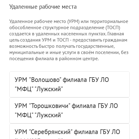
Удаленные рабочие места
Удаленное рабочее место (УРМ) или территориальное
обособленное структурное подразделение (ТОСП)
создается в удаленных населенных пунктах. Главная
цель создания УРМ и ТОСП - предоставить гражданам
возможность быстро получать государственные,
муниципальные и иные услуги в своём поселении, без
посещения филиала в районном центре.
УРМ "Волошово" филиала ГБУ ЛО
"МФЦ" "Лужский"
УРМ "Торошковичи" филиала ГБУ ЛО
"МФЦ" "Лужский"
УРМ "Серебрянский" филиала ГБУ ЛО