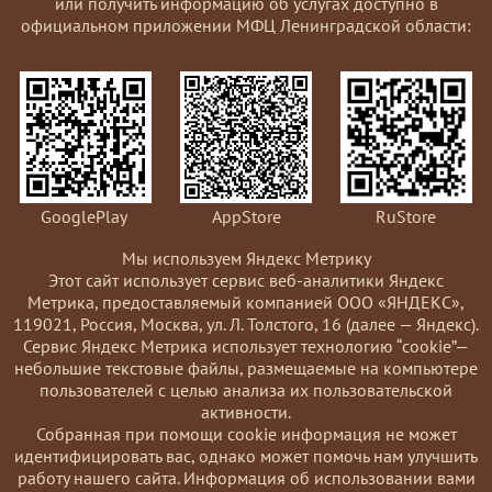
или получить информацию об услугах доступно в
официальном приложении МФЦ Ленинградской области:
GooglePlay
AppStore
RuStore
Мы используем Яндекс Метрику
Этот сайт использует сервис веб-аналитики Яндекс
Метрика, предоставляемый компанией ООО «ЯНДЕКС»,
119021, Россия, Москва, ул. Л. Толстого, 16 (далее — Яндекс).
Сервис Яндекс Метрика использует технологию “cookie”—
небольшие текстовые файлы, размещаемые на компьютере
пользователей с целью анализа их пользовательской
активности.
Coбранная при помощи cookie информация не может
идентифицировать вас, однако может помочь нам улучшить
работу нашего сайта. Информация об использовании вами