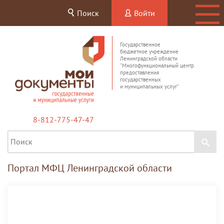
Поиск
Войти
Государственное
бюджетное учреждение
Ленинградской области
"Многофункциональный центр
предоставления
государственных
и муниципальных услуг"
8-812-775-47-47
Портал МФЦ Ленинградской области