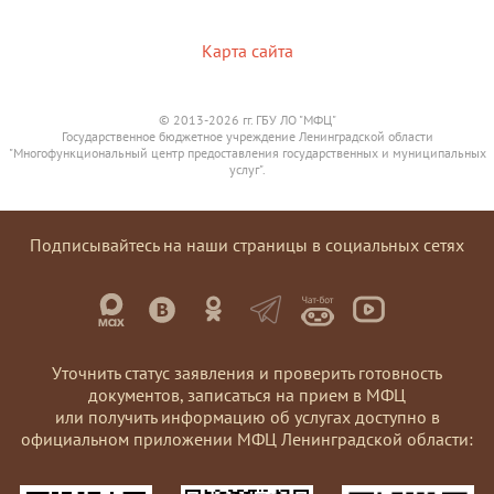
Карта сайта
© 2013-2026 гг. ГБУ ЛО "МФЦ"
Государственное бюджетное учреждение Ленинградской области
"Многофункциональный центр предоставления государственных и муниципальных
услуг".
Подписывайтесь на наши страницы в социальных сетях
Уточнить статус заявления и проверить готовность
документов, записаться на прием в МФЦ
или получить информацию об услугах доступно в
официальном приложении МФЦ Ленинградской области: