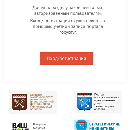
Доступ к разделу разрешен только
авторизованным пользователям.
Вход / регистрация осуществляется с
помощью учетной записи портала
госуслуг.
Вход/регистрация