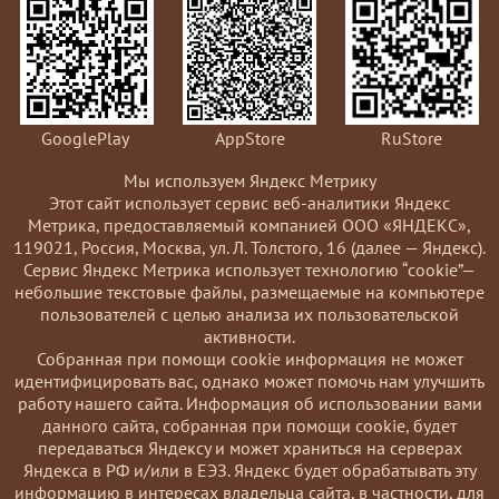
GooglePlay
AppStore
RuStore
Мы используем Яндекс Метрику
Этот сайт использует сервис веб-аналитики Яндекс
Метрика, предоставляемый компанией ООО «ЯНДЕКС»,
119021, Россия, Москва, ул. Л. Толстого, 16 (далее — Яндекс).
Сервис Яндекс Метрика использует технологию “cookie”—
небольшие текстовые файлы, размещаемые на компьютере
пользователей с целью анализа их пользовательской
активности.
Coбранная при помощи cookie информация не может
идентифицировать вас, однако может помочь нам улучшить
работу нашего сайта. Информация об использовании вами
данного сайта, собранная при помощи cookie, будет
передаваться Яндексу и может храниться на серверах
Яндекса в РФ и/или в ЕЭЗ. Яндекс будет обрабатывать эту
информацию в интересах владельца сайта, в частности, для