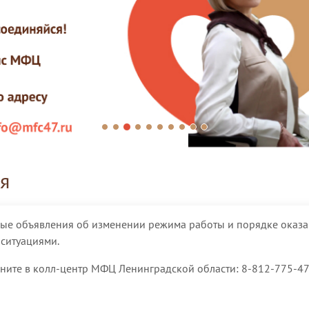
я
ные объявления об изменении режима работы и порядке оказан
ситуациями.
ите в колл-центр МФЦ Ленинградской области: 8-812-775-47