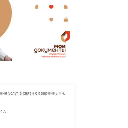
ия услуг в связи с аварийными,
47.