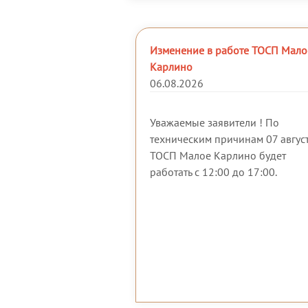
Изменение в работе ТОСП Мало
Карлино
06.08.2026
Уважаемые заявители ! По
техническим причинам 07 авгус
ТОСП Малое Карлино будет
работать с 12:00 до 17:00.