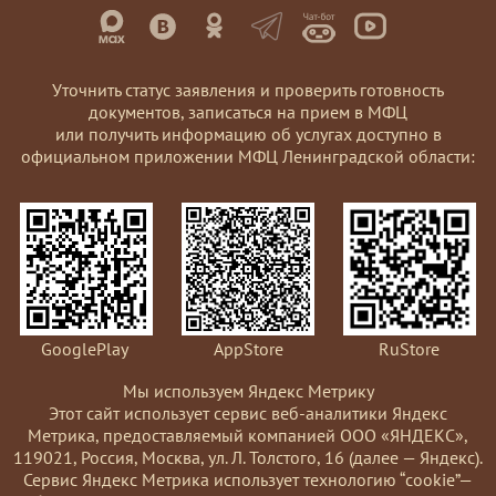
Уточнить статус заявления и проверить готовность
документов, записаться на прием в МФЦ
или получить информацию об услугах доступно в
официальном приложении МФЦ Ленинградской области:
GooglePlay
AppStore
RuStore
Мы используем Яндекс Метрику
Этот сайт использует сервис веб-аналитики Яндекс
Метрика, предоставляемый компанией ООО «ЯНДЕКС»,
119021, Россия, Москва, ул. Л. Толстого, 16 (далее — Яндекс).
Сервис Яндекс Метрика использует технологию “cookie”—