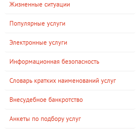
Жизненные ситуации
Популярные услуги
Электронные услуги
Информационная безопасность
Словарь кратких наименований услуг
Внесудебное банкротство
Анкеты по подбору услуг