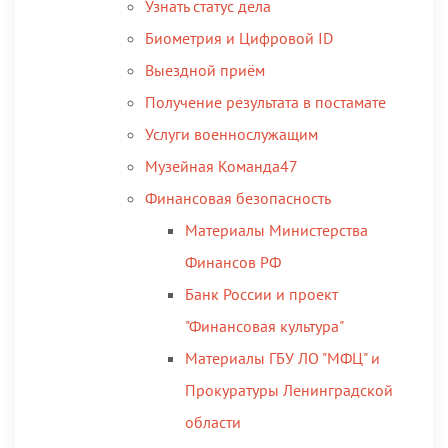
Узнать статус дела
Биометрия и Цифровой ID
Выездной приём
Получение результата в постамате
Услуги военнослужащим
Музейная Команда47
Финансовая безопасность
Материалы Министерства
Финансов РФ
Банк России и проект
"Финансовая культура"
Материалы ГБУ ЛО "МФЦ" и
Прокуратуры Ленинградской
области