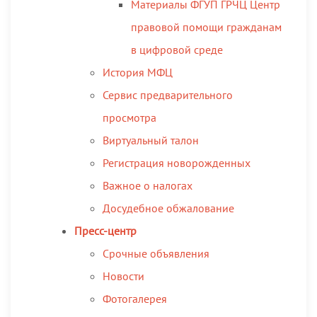
Материалы ФГУП ГРЧЦ Центр
правовой помощи гражданам
в цифровой среде
История МФЦ
Сервис предварительного
просмотра
Виртуальный талон
Регистрация новорожденных
Важное о налогах
Досудебное обжалование
Пресс-центр
Срочные объявления
Новости
Фотогалерея