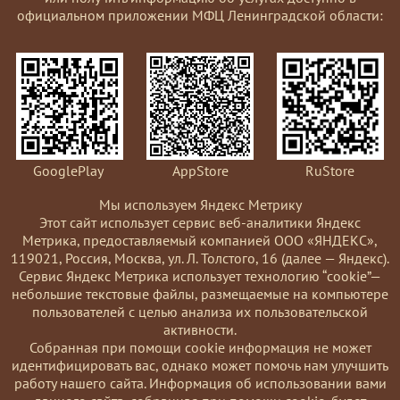
официальном приложении МФЦ Ленинградской области:
GooglePlay
AppStore
RuStore
Мы используем Яндекс Метрику
Этот сайт использует сервис веб-аналитики Яндекс
Метрика, предоставляемый компанией ООО «ЯНДЕКС»,
119021, Россия, Москва, ул. Л. Толстого, 16 (далее — Яндекс).
Сервис Яндекс Метрика использует технологию “cookie”—
небольшие текстовые файлы, размещаемые на компьютере
пользователей с целью анализа их пользовательской
активности.
Coбранная при помощи cookie информация не может
идентифицировать вас, однако может помочь нам улучшить
работу нашего сайта. Информация об использовании вами