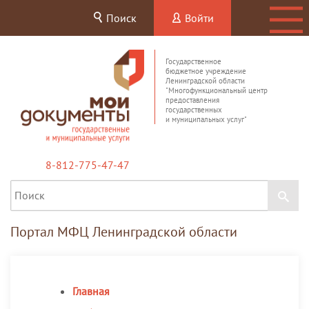
Поиск
Войти
Государственное
бюджетное учреждение
Ленинградской области
"Многофункциональный центр
предоставления
государственных
и муниципальных услуг"
8-812-775-47-47
Портал МФЦ Ленинградской области
Главная