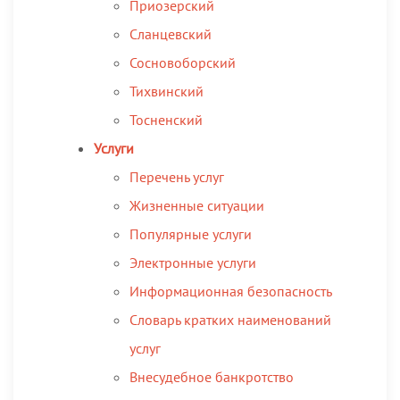
Приозерский
Сланцевский
Сосновоборский
Тихвинский
Тосненский
Услуги
Перечень услуг
Жизненные ситуации
Популярные услуги
Электронные услуги
Информационная безопасность
Словарь кратких наименований
услуг
Внесудебное банкротство