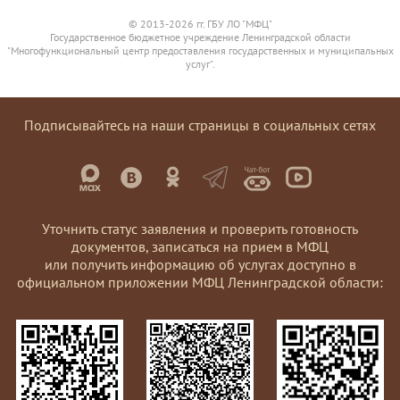
© 2013-2026 гг. ГБУ ЛО "МФЦ"
Государственное бюджетное учреждение Ленинградской области
"Многофункциональный центр предоставления государственных и муниципальных
услуг".
Подписывайтесь на наши страницы в социальных сетях
Уточнить статус заявления и проверить готовность
документов, записаться на прием в МФЦ
или получить информацию об услугах доступно в
официальном приложении МФЦ Ленинградской области: