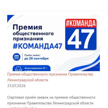
Премия общественного признания Правительства
Ленинградской области
25.07.2026
Стартовал приём заявок на премию общественного
признания Правительства Ленинградской области