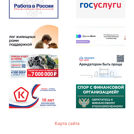
Карта сайта