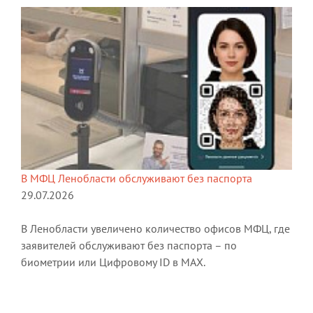
В МФЦ Ленобласти обслуживают без паспорта
29.07.2026
В Ленобласти увеличено количество офисов МФЦ, где
заявителей обслуживают без паспорта – по
биометрии или Цифровому ID в МАХ.