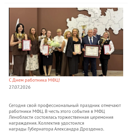
С Днем работника МФЦ!
27.07.2026
Сегодня свой профессиональный праздник отмечают
работники МФЦ. В честь этого события в МФЦ
Ленобласти состоялась торжественная церемония
награждения. Коллектив удостоился
награды Губернатора Александра Дрозденко.