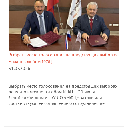
Выбрать место голосования на предстоящих выборах
можно в любом МФЦ
31.07.2026
Выбрать место голосования на предстоящих выборах
депутатов можно в любом МФЦ – 30 июля
Леноблизбирком и ГБУ ЛО «МФЦ» заключили
соответствующее соглашение о сотрудничестве.