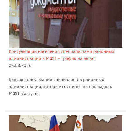
Консультации населения специалистами районных
администраций в МФЦ – график на август
03.08.2026
График консультаций специалистов районных
администраций, которые состоятся на площадках
МФЦ в августе.