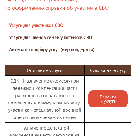
по оформлению справки об участии в СВО
Услуги для участников СВО
Услуги для членов семей участников СВО
Анкеты по подбору услуг (мер поддержки)
Описание услуги
Ссылка на услугу
ЕДК - Назначение ежемесячной
денежной компенсации части
расходов на оплату жилого
Перейти
к услуге
помещения и коммунальных услуг
участникам специальной военной
операции и членам их семей
Назначение денежной
компенсации части расходов на