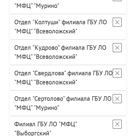
"МФЦ" "Мурино"
Отдел "Колтуши" филиала ГБУ ЛО
"МФЦ" "Всеволожский"
Отдел "Кудрово" филиала ГБУ ЛО
"МФЦ" "Всеволожский"
Отдел "Свердлова" филиала ГБУ ЛО
"МФЦ" "Всеволожский"
Отдел "Сертолово" филиала ГБУ ЛО
"МФЦ" "Мурино"
Филиал ГБУ ЛО "МФЦ"
"Выборгский"