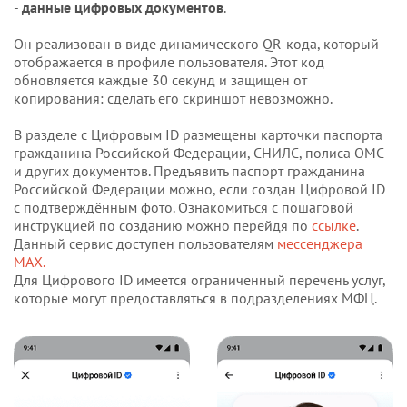
-
данные цифровых документов
.
Он реализован в виде динамического QR-кода, который
отображается в профиле пользователя. Этот код
обновляется каждые 30 секунд и защищен от
копирования: сделать его скриншот невозможно.
В разделе с Цифровым ID размещены карточки паспорта
гражданина Российской Федерации, СНИЛС, полиса ОМС
и других документов. Предъявить паспорт гражданина
Российской Федерации можно, если создан Цифровой ID
с подтверждённым фото. Ознакомиться с пошаговой
инструкцией по созданию можно перейдя по
ссылке
.
Данный сервис доступен пользователям
мессенджера
MAX.
Для Цифрового ID имеется ограниченный перечень услуг,
которые могут предоставляться в подразделениях МФЦ.