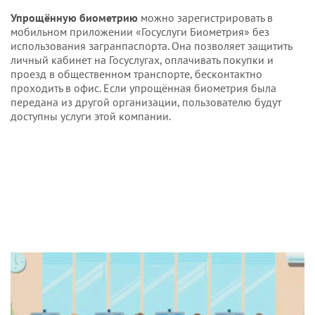
Упрощённую биометрию
можно зарегистрировать в
мобильном приложении «Госуслуги Биометрия» без
использования загранпаспорта. Она позволяет защитить
личный кабинет на Госуслугах, оплачивать покупки и
проезд в общественном транспорте, бесконтактно
проходить в офис. Если упрощённая биометрия была
передана из другой организации, пользователю будут
доступны услуги этой компании.