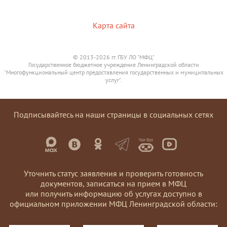
Карта сайта
© 2013-2026 гг. ГБУ ЛО "МФЦ"
Государственное бюджетное учреждение Ленинградской области
"Многофункциональный центр предоставления государственных и муниципальных
услуг".
Подписывайтесь на наши страницы в социальных сетях
Уточнить статус заявления и проверить готовность
документов, записаться на прием в МФЦ
или получить информацию об услугах доступно в
официальном приложении МФЦ Ленинградской области: