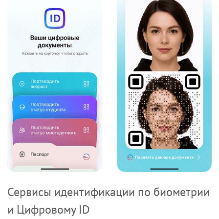
Сервисы идентификации по биометрии
и Цифровому ID