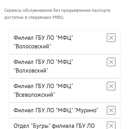
Сервисы обслуживания без предъявления паспорта
доступны в следующих МФЦ:
Филиал ГБУ ЛО "МФЦ"
"Волосовский"
Филиал ГБУ ЛО "МФЦ"
"Волховский"
Филиал ГБУ ЛО "МФЦ"
"Всеволожский"
Филиал ГБУ ЛО "МФЦ" "Мурино"
Отдел "Бугры" филиала ГБУ ЛО