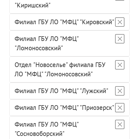
"Киришский"
Филиал ГБУ ЛО "МФЦ" "Кировский"
Филиал ГБУ ЛО "МФЦ"
"Ломоносовский"
Отдел "Новоселье" филиала ГБУ
ЛО "МФЦ" "Ломоносовский"
Филиал ГБУ ЛО "МФЦ" "Лужский"
Филиал ГБУ ЛО "МФЦ" "Приозерск"
Филиал ГБУ ЛО "МФЦ"
"Сосновоборский"