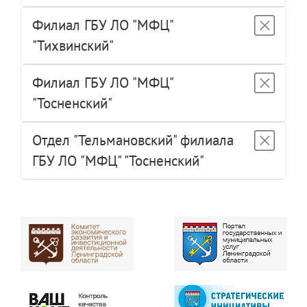
Филиал ГБУ ЛО "МФЦ"
"Тихвинский"
Филиал ГБУ ЛО "МФЦ"
"Тосненский"
Отдел "Тельмановский" филиала
ГБУ ЛО "МФЦ" "Тосненский"