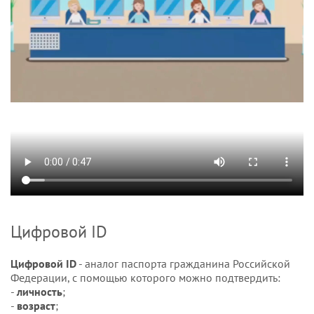
Цифровой ID
Цифровой ID
- аналог паспорта гражданина Российской
Федерации, с помощью которого можно подтвердить:
-
личность
;
-
возраст
;